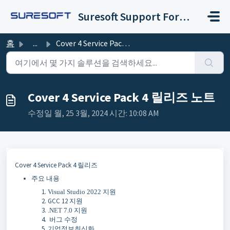
주요 콘텐츠로 건너뛰기
Suresoft Support Forum
홈
...
Cover 4 Service Pack 4 릴리즈 노트
Cover 4 Service Pack 4 릴리즈 노트
수정일 월, 25 3월, 2024 시간: 10:08 AM
Cover 4 Service Pack 4 릴리즈
주요 내용
Visual Studio 2022 지원
GCC 12 지원
.NET 7.0 지원
버그 수정
기업정보최신화