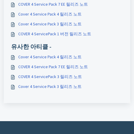
COVER 4 Service Pack 7 EE 릴리즈 노트
Cover 4 Service Pack 4 릴리즈 노트
Cover 4 Service Pack 3 릴리즈 노트
COVER 4 ServicePack 1 버전 릴리즈 노트
유사한 아티클 -
Cover 4 Service Pack 4 릴리즈 노트
COVER 4 Service Pack 7 EE 릴리즈 노트
COVER 4 ServicePack 3 릴리즈 노트
Cover 4 Service Pack 3 릴리즈 노트