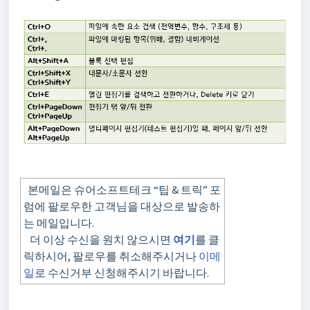
본메일은 슈어소프트테크 “팁 & 트릭” 포
럼에 팔로우한 고객님을 대상으로 발송하
는 메일입니다.
더 이상 수신을 원치 않으시면
여기
를 클
릭하시어, 팔로우를 취소해주시거나
이메
일
로 수신거부 신청해주시기 바랍니다.