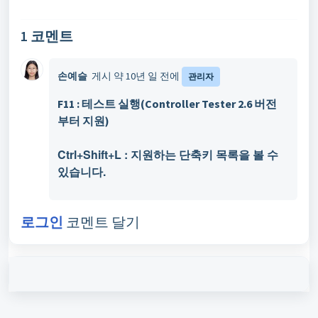
1 코멘트
손예슬 ㅤ
게시
약 10년 일 전에
관리자
F11 : 테스트 실행(Controller Tester 2.6 버전
부터 지원)
Ctrl+Shift+L : 지원하는 단축키 목록을 볼 수
있습니다.
로그인
코멘트 달기