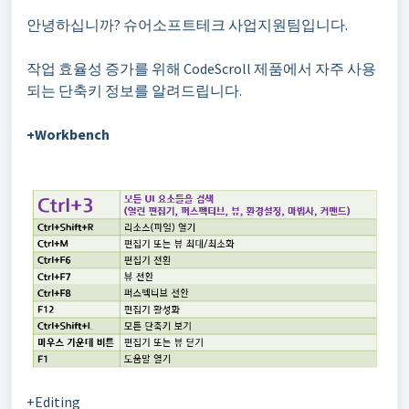
안녕하십니까? 슈어소프트테크 사업지원팀입니다.
작업 효율성 증가를 위해 CodeScroll 제품에서 자주 사용
되는 단축키 정보를 알려드립니다.
+Workbench
+Editing