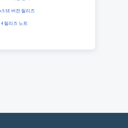
ack 5 SE 버전 릴리즈
Pack 4 릴리즈 노트