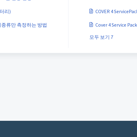
터리)
COVER 4 ServiceP
지종류만 측정하는 방법
Cover 4 Service 
모두 보기 7