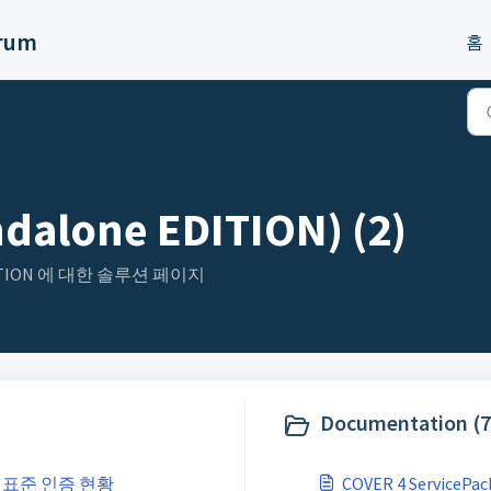
orum
홈
dalone EDITION) (2)
 EDITION 에 대한 솔루션 페이지
Documentation (7
 국제 표준 인증 현황
COVER 4 ServiceP