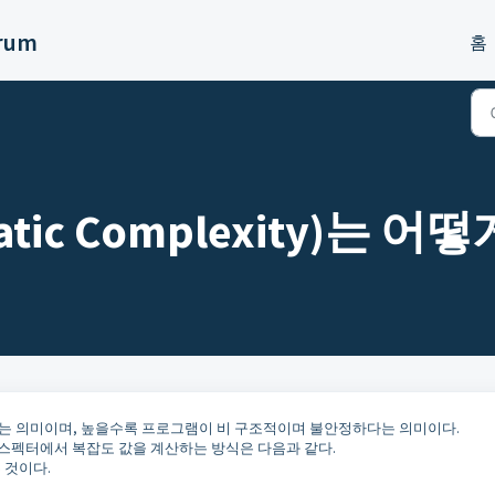
orum
홈
atic Complexity)는 
 의미이며, 높을수록 프로그램이 비 구조적이며 불안정하다는 의미이다.
인스펙터에서 복잡도 값을 계산하는 방식은 다음과 같다.
는 것이다.