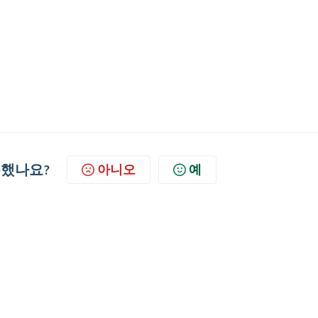
했나요?
아니오
예