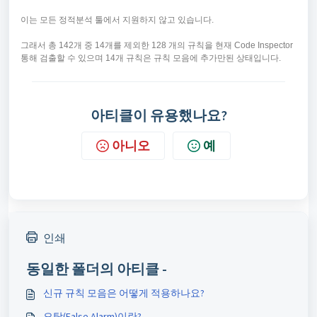
이는 모든 정적분석 툴에서 지원하지 않고 있습니다.
그래서 총 142개 중 14개를 제외한 128 개의 규칙을 현재 Code Inspector
통해 검출할 수 있으며 14개 규칙은 규칙 모음에 추가만된 상태입니다.
아티클이 유용했나요?
아니오
예
인쇄
동일한 폴더의 아티클 -
신규 규칙 모음은 어떻게 적용하나요?
오탐(False Alarm)이란?