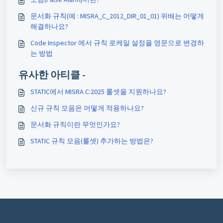
문서화 규칙(예 : MISRA_C_2012_DIR_01_01) 위배는 어떻게
해결하나요?
Code Inspector 에서 규칙 로케일 설정을 영문으로 변경하
는 방법
유사한 아티클 -
STATIC에서 MISRA C:2025 룰셋을 지원하나요?
신규 규칙 모음은 어떻게 적용하나요?
문서화 규칙이란 무엇인가요?
STATIC 규칙 모음(룰셋) 추가하는 방법은?