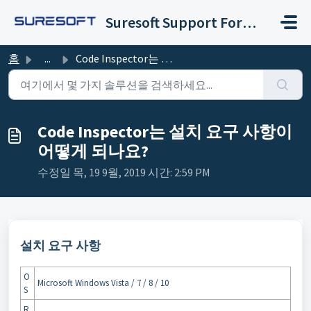
주요 콘텐츠로 건너뛰기
Suresoft Support Forum
홈
...
Code Inspector는 설치 요구 사항이 어떻게 되나요?
Code Inspector는 설치 요구 사항이
어떻게 되나요?
수정일 목, 19 9월, 2019 시간: 2:59 PM
설치 요구 사항
O
Microsoft Windows Vista / 7 / 8 / 10
S
R