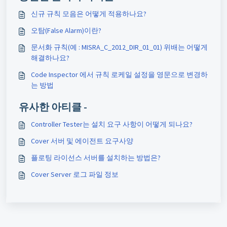
신규 규칙 모음은 어떻게 적용하나요?
오탐(False Alarm)이란?
문서화 규칙(예 : MISRA_C_2012_DIR_01_01) 위배는 어떻게
해결하나요?
Code Inspector 에서 규칙 로케일 설정을 영문으로 변경하
는 방법
유사한 아티클 -
Controller Tester는 설치 요구 사항이 어떻게 되나요?
Cover 서버 및 에이전트 요구사양
플로팅 라이선스 서버를 설치하는 방법은?
Cover Server 로그 파일 정보