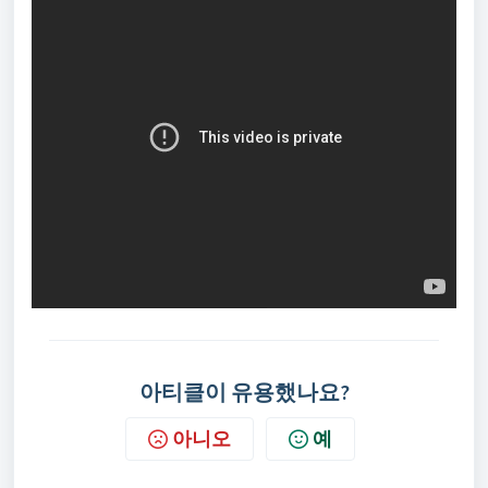
아티클이 유용했나요?
아니오
예