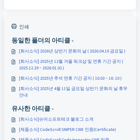
인쇄
동일한 폴더의 아티클 -
[회사소식] 2026년 상반기 문화의 날 ( 2026.04.10 금요일 )
[회사소식] 2025년 12월 겨울 워크샵 및 연휴 기간 공지 (
2025.12.29 ~ 2026.01.02 )
[회사소식] 2025년 추석 연휴 기간 공지 ( 10.03 ~ 10. 10 )
[회사소식] 2025년 4월 11일 금요일 상반기 문화의 날 휴무
안내
유사한 아티클 -
[회사소식]슈어소프트테크 블로그 소개
[제품소식] CodeScroll SNIPER CWE 인증(Certificate)
[제품소식] CodeScroll Code Inspector CWE 인증