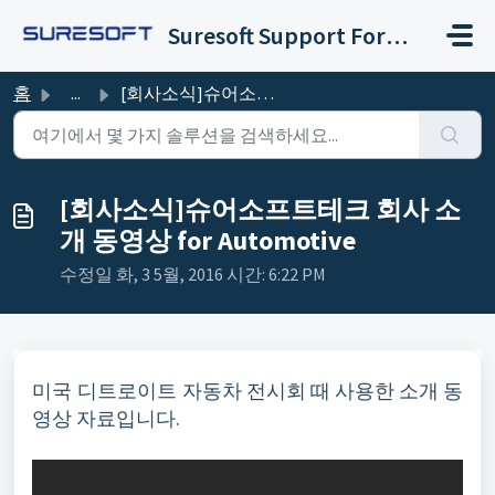
주요 콘텐츠로 건너뛰기
Suresoft Support Forum
홈
...
[회사소식]슈어소프트테크 회사 소개 동영상 for Automotive
[회사소식]슈어소프트테크 회사 소
개 동영상 for Automotive
수정일 화, 3 5월, 2016 시간: 6:22 PM
자동차 전시회 때 사용한 소개 동
미국 디트로이트
영상 자료입니다.