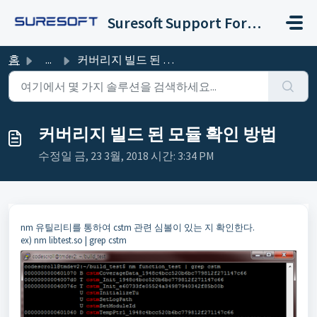
주요 콘텐츠로 건너뛰기
Suresoft Support Forum
홈
...
커버리지 빌드 된 모듈 확인 방법
커버리지 빌드 된 모듈 확인 방법
수정일 금, 23 3월, 2018 시간: 3:34 PM
nm 유틸리티를 통하여 cstm 관련 심볼이 있는 지 확인한다.
ex) nm libtest.so | grep cstm