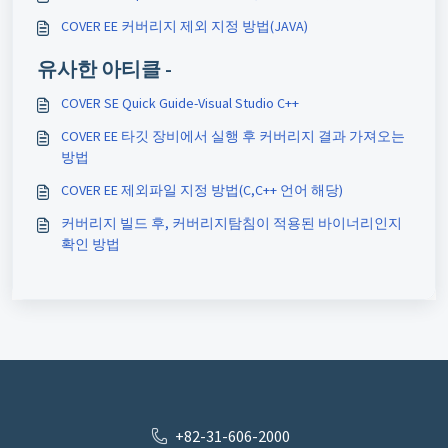
COVER EE 커버리지 제외 지정 방법(JAVA)
유사한 아티클 -
COVER SE Quick Guide-Visual Studio C++
COVER EE 타깃 장비에서 실행 후 커버리지 결과 가져오는
방법
COVER EE 제외파일 지정 방법(C,C++ 언어 해당)
커버리지 빌드 후, 커버리지탐침이 적용된 바이너리인지
확인 방법
+82-31-606-2000