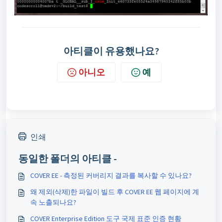
아티클이 유용했나요?
아니오
예
인쇄
동일한 폴더의 아티클 -
COVER EE - 측정된 커버리지 결과를 복사할 수 있나요?
왜 제외(삭제)한 파일이 빌드 후 COVER EE 웹 페이지에 계
속 노출되나요?
COVER Enterprise Edition 도구 국제 표준 인증 현황