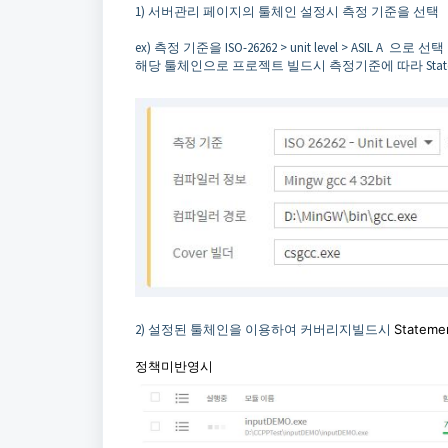
1) 서버관리 페이지의 툴체인 설정시 측정 기준을 선택
ex) 측정 기준을 ISO-26262 > unit level > ASIL A 으로 선택
해당 툴체인으로 프로젝트 빌드시 측정기준에 따라 Stateme
2) 설정된 툴체인을 이용하여 커버리지빌드시
Statem
정책미반영시