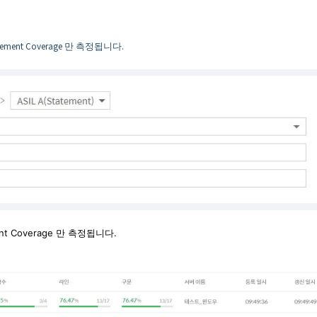
nt Coverage 만 측정됩니다.
ent Coverage 만 측정됩니다.