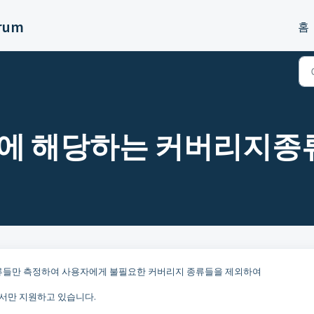
orum
홈
에 해당하는 커버리지종
류들만 측정하여 사용자에게 불필요한 커버리지 종류들을 제외하여
서버에서만 지원하고 있습니다.