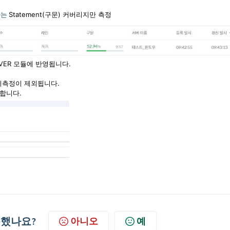
당하는
Statement(구문) 커버리지만 측정
OVER 모듈에 반영됩니다.
버리지측정이 제외됩니다.
포합니다.
했나요?
아니오
예