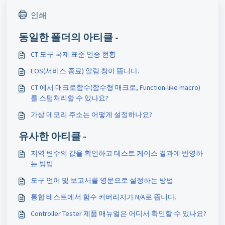
인쇄
동일한 폴더의 아티클 -
CT 도구 국제 표준 인증 현황
EOS(서비스 종료) 알림 창이 뜹니다.
CT 에서 매크로함수(함수형 매크로, Function-like macro)
를 스텁처리할 수 있나요?
가상 메모리 주소는 어떻게 설정하나요?
유사한 아티클 -
지역 변수의 값을 확인하고 테스트 케이스 결과에 반영하
는 방법
도구 언어 및 보고서를 영문으로 설정하는 방법
통합 테스트에서 함수 커버리지가 N/A로 뜹니다.
Controller Tester 제품 매뉴얼은 어디서 확인할 수 있나요?