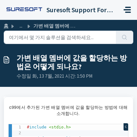
주요 콘텐츠로 건너뛰기
Suresoft Support Forum
홈
...
가변 배열 멤버에 값을 할당하는 방법은 어떻게 되나요?
가변 배열 멤버에 값을 할당하는 방
법은 어떻게 되나요?
수정일 화, 13 7월, 2021 시간: 1:50 PM
c99에서 추가된 가변 배열 멤버에 값을 할당하는 방법에 대해
소개합니다.
#
include
<stdio.h>
C