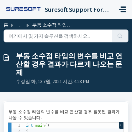
주요 콘텐츠로 건너뛰기
Suresoft Support Forum
홈
...
부동 소수점 타입의 변수를 비교 연산할 경우 결과가 다르게 나오는 문제
부동 소수점 타입의 변수를 비교 연
산할 경우 결과가 다르게 나오는 문
제
수정일 화, 13 7월, 2021 시간: 4:28 PM
부동 소수점 타입의 변수를 비교 연산할 경우 잘못된 결과가
나올 수 있습니다.
int
main
(
)
C
{