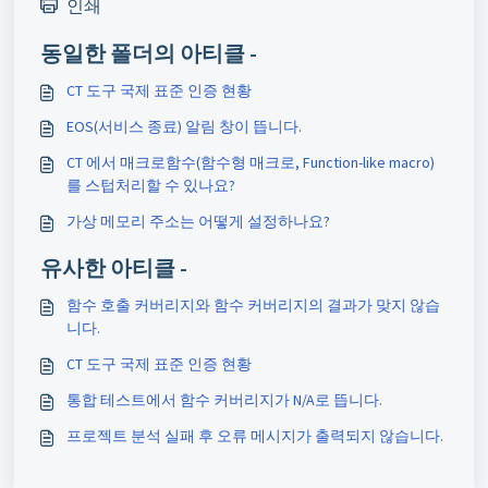
인쇄
동일한 폴더의 아티클 -
CT 도구 국제 표준 인증 현황
EOS(서비스 종료) 알림 창이 뜹니다.
CT 에서 매크로함수(함수형 매크로, Function-like macro)
를 스텁처리할 수 있나요?
가상 메모리 주소는 어떻게 설정하나요?
유사한 아티클 -
함수 호출 커버리지와 함수 커버리지의 결과가 맞지 않습
니다.
CT 도구 국제 표준 인증 현황
통합 테스트에서 함수 커버리지가 N/A로 뜹니다.
프로젝트 분석 실패 후 오류 메시지가 출력되지 않습니다.