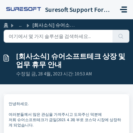
주요 콘텐츠로 건너뛰기
Suresoft Support Forum
홈
...
[회사소식] 슈어소프트테크 상장 및 업무 휴무 안내
[회사소식] 슈어소프트테크 상장 및
업무 휴무 안내
수정일 금, 28 4월, 2023 시간: 10:53 AM
안녕하세요.
여러분들께서 많은 관심을 가져주시고 도와주신 덕분에
저희 슈어소프트테크가 금일(2023. 4. 28) 부로 코스닥 시장에 상장하
게 되었습니다.