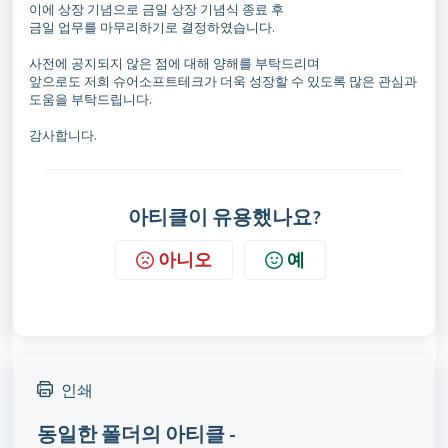
이에 상장 기념으로 금일 상장 기념식 종료 후
금일 업무를 마무리하기로 결정하였습니다.
사전에 공지되지 않은 점에 대해 양해를 부탁드리며
앞으로도 저희 슈어소프트테크가 더욱 성장할 수 있도록 많은 관심과
도움을 부탁드립니다.
감사합니다.
아티클이 유용했나요?
아니오
예
인쇄
동일한 폴더의 아티클 -