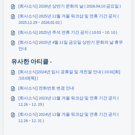
[회사소식] 2026년 상반기 문화의 날 ( 2026.04.10 금요일 )
[회사소식] 2025년 12월 겨울 워크샵 및 연휴 기간 공지 (
2025.12.29 ~ 2026.01.02 )
[회사소식] 2025년 추석 연휴 기간 공지 ( 10.03 ~ 10. 10 )
[회사소식] 2025년 4월 11일 금요일 상반기 문화의 날 휴무
안내
유사한 아티클 -
[회사소식]2024년 임시 공휴일 및 개천절 안내 ( 10.01[화]
/10.03[목] )
[회사소식] 전화번호 변경 안내
[회사소식] 2023년 12월 겨울 워크샵 및 연휴 기간 공지 (
12.26 ~ 12. 29 )
[회사소식] 2024년 12월 겨울 워크샵 및 연휴 기간 공지 (
12.26 ~ 12. 31 )