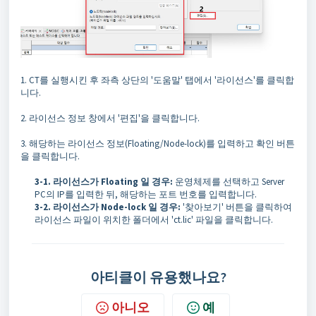
1. CT를 실행시킨 후 좌측 상단의 '도움말' 탭에서 '라이선스'를 클릭합
니다.
2. 라이선스 정보 창에서 '편집'을 클릭합니다.
3. 해당하는 라이선스 정보(Floating/Node-lock)를 입력하고 확인 버튼
을 클릭합니다.
3-1. 라이선스가 Floating 일 경우:
운영체제를 선택하고 Server
PC의 IP를 입력한 뒤, 해당하는 포트 번호를 입력합니다.
3-2. 라이선스가 Node-lock 일 경우:
'찾아보기' 버튼을 클릭하여
라이선스 파일이 위치한 폴더에서 'ct.lic' 파일을 클릭합니다.
아티클이 유용했나요?
아니오
예