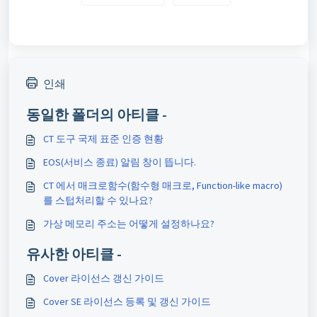
인쇄
동일한 폴더의 아티클 -
CT 도구 국제 표준 인증 현황
EOS(서비스 종료) 알림 창이 뜹니다.
CT 에서 매크로함수(함수형 매크로, Function-like macro)
를 스텁처리할 수 있나요?
가상 메모리 주소는 어떻게 설정하나요?
유사한 아티클 -
Cover 라이선스 갱신 가이드
Cover SE 라이선스 등록 및 갱신 가이드