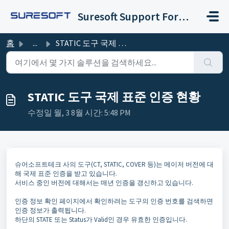
주요 콘텐츠로 건너뛰기
Suresoft Support Forum
홈
...
STATIC 도구 국제 표준 인증 현황
STATIC 도구 국제 표준 인증 현황
수정일 월, 3 8월 시간: 5:48 PM
슈어소프트테크 사의 도구(CT, STATIC, COVER 등)는 메이저 버전에 대
해 국제 표준 인증을 받고 있습니다.
서비스 중인 버전에 대해서는 매년 인증을 갱신하고 있습니다.
인증 정보 확인 페이지에서 확인하려는 도구의 인증 번호를 검색하면
인증 정보가 출력됩니다.
하단의 STATE 또는 Status가 Valid인 경우 유효한 인증입니다.