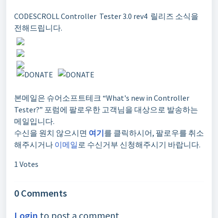
CODESCROLL Controller Tester 3.0 rev4 릴리즈
소식을
전해드립니다
.
본메일은 슈어소프트테크 “What's new in Controller
Tester?” 포럼에 팔로우한 고객님을 대상으로 발송하는
메일입니다.
수신을 원치 않으시면
여기
를 클릭하시어, 팔로우를 취소
해주시거나
이메일
로 수신거부 신청해주시기 바랍니다.
1 Votes
0 Comments
Login
to post a comment