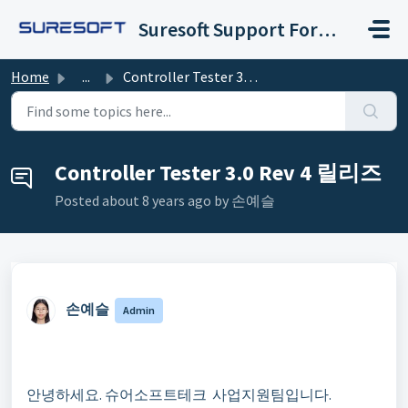
Skip to main content
Suresoft Support Forum
Home
...
Controller Tester 3.0 Rev 4 릴리즈
Controller Tester 3.0 Rev 4 릴리즈
Posted
about 8 years ago
by 손예슬 ㅤ
손예슬 ㅤ
Admin
안녕하세요
.
슈어소프트테크 사업지원팀입니다
.