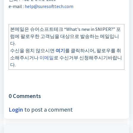
e-mail :
help@suresofttech.com
본메일은 슈어소프트테크 “What's new in SNIPER?” 포
럼에 팔로우한 고객님을 대상으로 발송하는 메일입니
다.
수신을 원치 않으시면
여기
를 클릭하시어, 팔로우를 취
소해주시거나
이메일
로 수신거부 신청해주시기바랍니
다.
0 Comments
Login
to post a comment