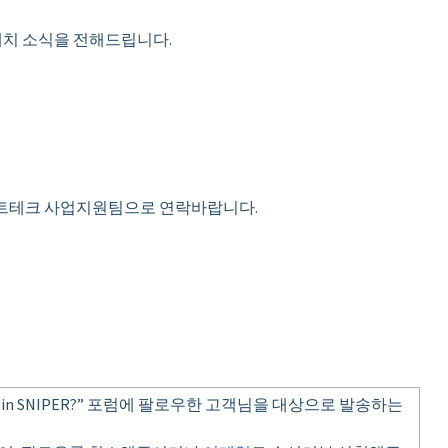
버전의 패치 소식을 전해드립니다.
프트테크 사업지원팀으로 연락바랍니다
.
 in SNIPER?” 포럼에 팔로우한 고객님을 대상으로 발송하는