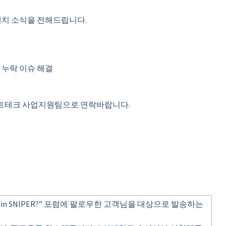
버전의 패치 소식을 전해드립니다.
석 결과 누락 이슈 해결
프트테크 사업지원팀으로 연락바랍니다
.
 in SNIPER?” 포럼에 팔로우한 고객님을 대상으로 발송하는