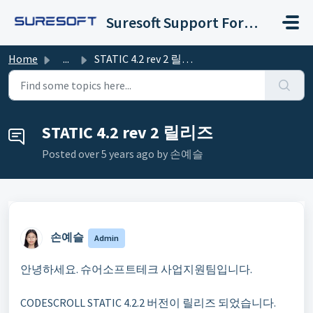
Skip to main content
Suresoft Support Forum
Home
...
STATIC 4.2 rev 2 릴리즈
STATIC 4.2 rev 2 릴리즈
Posted
over 5 years ago
by 손예슬 ㅤ
손예슬 ㅤ
Admin
안녕하세요. 슈어소프트테크 사업지원팀입니다.
CODESCROLL STATIC 4.2.2 버전이 릴리즈 되었습니다.