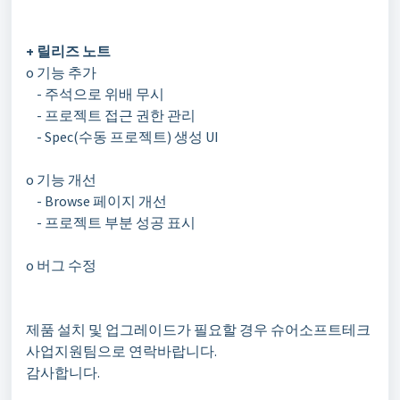
+ 릴리즈 노트
o 기능 추가
- 주석으로 위배 무시
- 프로젝트 접근 권한 관리
- Spec(수동 프로젝트) 생성 UI
o 기능 개선
- Browse 페이지 개선
- 프로젝트 부분 성공 표시
o 버그 수정
제품 설치 및 업그레이드가 필요할 경우 슈어소프트테크
사업지원팀으로 연락바랍니다.
감사합니다.