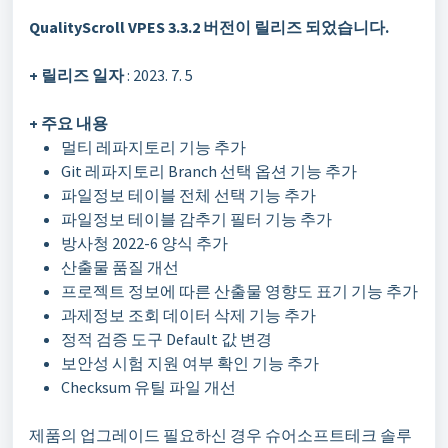
QualityScroll VPES 3.3.2 버전이 릴리즈 되었습니다.
+ 릴리즈 일자
: 2023. 7. 5
+ 주요 내용
멀티 레파지토리 기능 추가
Git 레파지토리 Branch 선택 옵션 기능 추가
파일정보 테이블 전체 선택 기능 추가
파일정보 테이블 감추기 필터 기능 추가
방사청 2022-6 양식 추가
산출물 품질 개선
프로젝트 정보에 따른 산출물 영향도 표기 기능 추가
과제정보 조회 데이터 삭제 기능 추가
정적 검증 도구 Default 값 변경
보안성 시험 지원 여부 확인 기능 추가
Checksum 유틸 파일 개선
제품의 업그레이드 필요하신 경우 슈어소프트테크 솔루