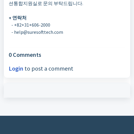
션통합지원실로 문의 부탁드립니다.
+ 연락처
- +82+31+606-2000
- help@suresofttech.com
0 Comments
Login
to post a comment