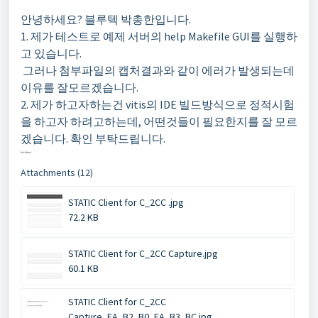
안녕하세요? 블루텍 박총한입니다.
1. 제가 테스트로 예제 서버의 help Makefile GUI를 실행하
고 있습니다.
그러나 첨부파일의 캡처결과와 같이 에러가 발생되는데
이유를 잘모르겠습니다.
2. 제가 하고자하는건 vitis의 IDE 빌드방식으로 정적시험
을 하고자 하려고하는데, 어떤것들이 필요한지를 잘 모르
겠습니다. 확인 부탁드립니다.
Attachments (12)
STATIC Client for C_2CC .jpg
72.2 KB
STATIC Client for C_2CC Capture.jpg
60.1 KB
STATIC Client for C_2CC
Capture_EA_B2_B0_EA_B3_BC.jpg