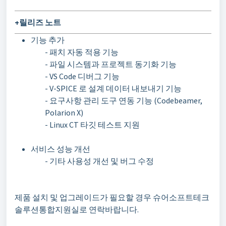
+릴리즈 노트
기능 추가
- 패치 자동 적용 기능
- 파일 시스템과 프로젝트 동기화 기능
- VS Code 디버그 기능
- V-SPICE 로 설계 데이터 내보내기 기능
- 요구사항 관리 도구 연동 기능 (Codebeamer,
Polarion X)
- Linux CT 타깃 테스트 지원
서비스 성능 개선
- 기타 사용성 개선 및 버그 수정
제품 설치 및 업그레이드가 필요할 경우 슈어소프트테크
솔루션통합지원실로 연락바랍니다.