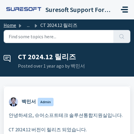
Skip to main content
Suresoft Support Forum
Home
...
CT 2024.12 릴리즈
CT 2024.12 릴리즈
Posted
over 1 year ago
by 백민서 ㅤ
백민서 ㅤ
Admin
안녕하세요, 슈어소프트테크 솔루션통합지원실입니다.
CT 2024.12 버전이 릴리즈 되었습니다.