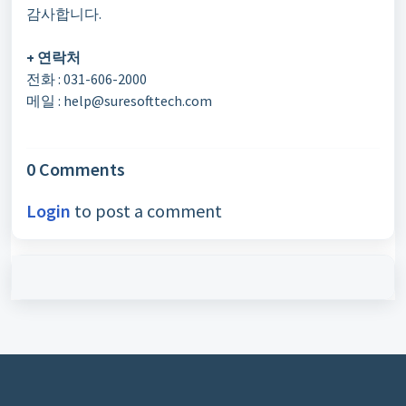
감사합니다.
+ 연락처
전화 : 031-606-2000
메일 : help@suresofttech.com
0 Comments
Login
to post a comment