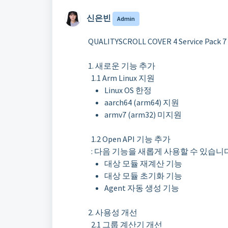
신은빈 ​
Admin
QUALITYSCROLL COVER 4 Service Pack 7
1. 새로운 기능 추가
1.1 Arm Linux 지원
Linux OS 한정
aarch64 (arm64) 지원
armv7 (arm32) 미지원
1.2 Open API 기능 추가
: 다음 기능을 새롭게 사용할 수 있습니다
대상 모듈 재계산 기능
대상 모듈 초기화 기능
Agent 자동 생성 기능
2. 사용성 개선
2.1 그룹 계산기 개선