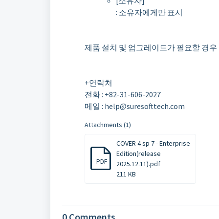
[소유자]
: 소유자에게만 표시
제품 설치 및 업그레이드가 필요할 경
+연락처
전화 : +82-31-606-2027
메일 : help@suresofttech.com
Attachments (1)
COVER 4 sp 7 - Enterprise
Edition(release
PDF
2025.12.11).pdf
211 KB
0 Comments