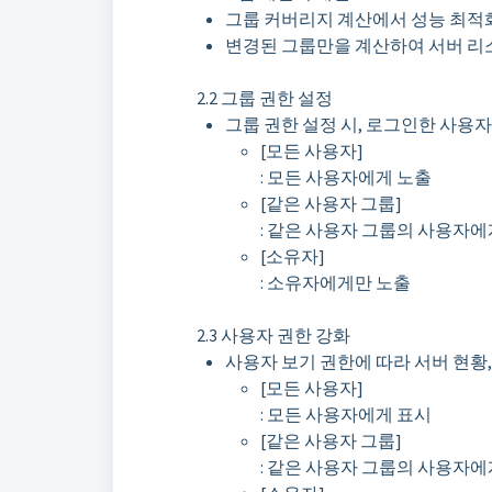
그룹 커버리지 계산에서 성능 최적화
변경된 그룹만을 계산하여 서버 리소
2.2 그룹 권한 설정
그룹 권한 설정 시, 로그인한 사용
[모든 사용자]
: 모든 사용자에게 노출
[같은 사용자 그룹]
: 같은 사용자 그룹의 사용자에
[소유자]
: 소유자에게만 노출
2.3 사용자 권한 강화
사용자 보기 권한에 따라 서버 현황,
[모든 사용자]
: 모든 사용자에게 표시
[같은 사용자 그룹]
: 같은 사용자 그룹의 사용자