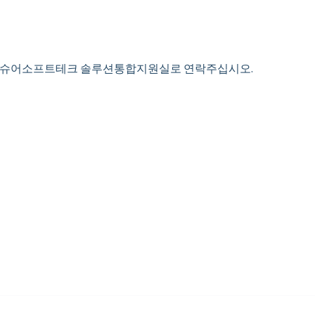
우 슈어소프트테크 솔루션통합지원실로 연락주십시오.