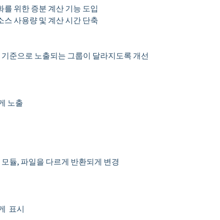
를 위한 증분 계산 기능 도입
스 사용량 및 계산 시간 단축
자 기준으로 노출되는 그룹이 달라지도록 개선
게 노출
 모듈, 파일을 다르게 반환되게 변경
에게 표시