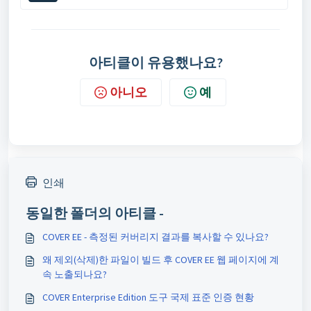
아티클이 유용했나요?
아니오
예
인쇄
동일한 폴더의 아티클 -
COVER EE - 측정된 커버리지 결과를 복사할 수 있나요?
왜 제외(삭제)한 파일이 빌드 후 COVER EE 웹 페이지에 계
속 노출되나요?
COVER Enterprise Edition 도구 국제 표준 인증 현황