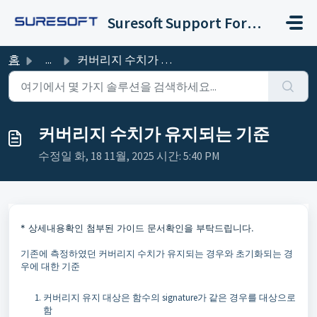
주요 콘텐츠로 건너뛰기
Suresoft Support Forum
홈
...
커버리지 수치가 유지되는 기준
커버리지 수치가 유지되는 기준
수정일 화, 18 11월, 2025 시간: 5:40 PM
* 상세내용확인 첨부된 가이드 문서확인을 부탁드립니다.
기존에 측정하였던 커버리지 수치가 유지되는 경우와 초기화되는 경
우에 대한 기준
커버리지 유지 대상은 함수의 signature가 같은 경우를 대상으로
함