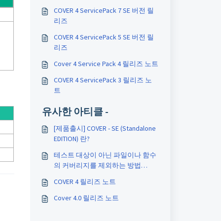
COVER 4 ServicePack 7 SE 버전 릴
리즈
COVER 4 ServicePack 5 SE 버전 릴
리즈
Cover 4 Service Pack 4 릴리즈 노트
COVER 4 ServicePack 3 릴리즈 노
트
유사한 아티클 -
[제품출시] COVER - SE (Standalone
EDITION) 란?
테스트 대상이 아닌 파일이나 함수
의 커버리지를 제외하는 방법
(CVEE 3.4 기준)
COVER 4 릴리즈 노트
Cover 4.0 릴리즈 노트