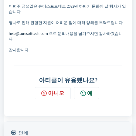
이번주 금요일은
슈어소프트테크 2022년 하반기 문화의 날
행사가 있
습니다.
행사로 인해 원할한 지원이 어려운 점에 대해 양해를 부탁드립니다.
help@suresofttech.com
으로 문의내용을 남겨주시면 감사하겠습니
다.
감사합니다.
아티클이 유용했나요?
아니오
예
인쇄