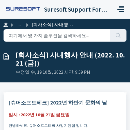
주요 콘텐츠로 건너뛰기
Suresoft Support Forum
홈
...
[회사소식] 사내행사 안내 (2022. 10. 21 (금))
[회사소식] 사내행사 안내 (2022. 10.
21 (금))
수정일 수, 19 10월, 2022 시간: 9:59 PM
[슈어소프트테크] 2022년 하반기 문화의 날
일시 : 2022년 10월 21일 금요일
안녕하세요. 슈어소프트테크 사업지원팀 입니다.