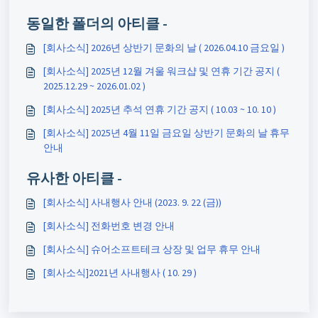
동일한 폴더의 아티클 -
[회사소식] 2026년 상반기 문화의 날 ( 2026.04.10 금요일 )
[회사소식] 2025년 12월 겨울 워크샵 및 연휴 기간 공지 (
2025.12.29 ~ 2026.01.02 )
[회사소식] 2025년 추석 연휴 기간 공지 ( 10.03 ~ 10. 10 )
[회사소식] 2025년 4월 11일 금요일 상반기 문화의 날 휴무
안내
유사한 아티클 -
[회사소식] 사내행사 안내 (2023. 9. 22 (금))
[회사소식] 전화번호 변경 안내
[회사소식] 슈어소프트테크 상장 및 업무 휴무 안내
[회사소식]2021년 사내행사 ( 10. 29 )