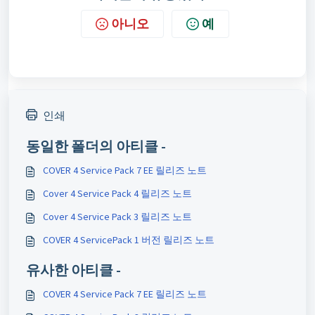
아니오
예
인쇄
동일한 폴더의 아티클 -
COVER 4 Service Pack 7 EE 릴리즈 노트
Cover 4 Service Pack 4 릴리즈 노트
Cover 4 Service Pack 3 릴리즈 노트
COVER 4 ServicePack 1 버전 릴리즈 노트
유사한 아티클 -
COVER 4 Service Pack 7 EE 릴리즈 노트