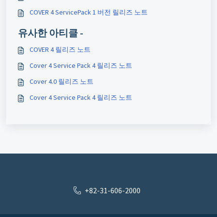
COVER 4 ServicePack 1 버전 릴리즈 노트
유사한 아티클 -
COVER 4 릴리즈 노트
Cover 4 Service Pack 4 릴리즈 노트
Cover 4.0 릴리즈 노트
Cover 4 Service Pack 4 릴리즈 노트
+82-31-606-2000