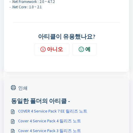
- .Net Framework : 2.0 ~ 4.7.2
- .Net Core : 1.0 ~ 2.1
아티클이 유용했나요?
아니오
예
인쇄
동일한 폴더의 아티클 -
COVER 4 Service Pack 7 EE 릴리즈 노트
Cover 4 Service Pack 4 릴리즈 노트
Cover 4 Service Pack 3 릴리즈 노트