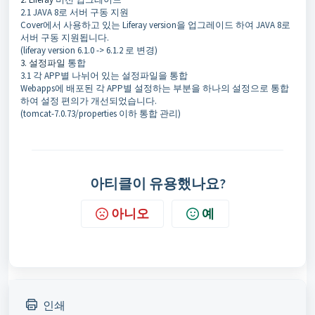
2.1 JAVA 8로 서버 구동 지원
Cover에서 사용하고 있는 Liferay version을 업그레이드 하여 JAVA 8로
서버 구동 지원됩니다.
(liferay version 6.1.0 -> 6.1.2 로 변경)
3. 설정파일
통합
3.1 각 APP별 나뉘어 있는 설정파일을 통합
Webapps에 배포된 각 APP별 설정하는 부분을 하나의 설정으로 통합
하여 설정 편의가 개선되었습니다.
(tomcat-7.0.73/properties 이하 통합 관리)
아티클이 유용했나요?
아니오
예
인쇄