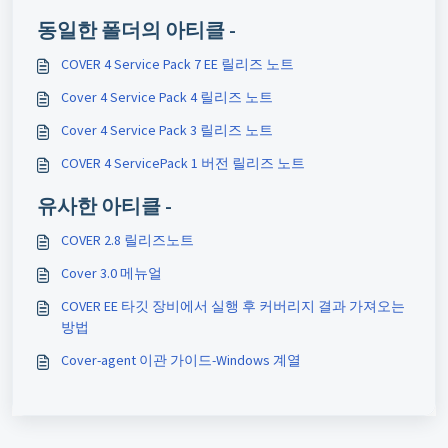
동일한 폴더의 아티클 -
COVER 4 Service Pack 7 EE 릴리즈 노트
Cover 4 Service Pack 4 릴리즈 노트
Cover 4 Service Pack 3 릴리즈 노트
COVER 4 ServicePack 1 버전 릴리즈 노트
유사한 아티클 -
COVER 2.8 릴리즈노트
Cover 3.0 메뉴얼
COVER EE 타깃 장비에서 실행 후 커버리지 결과 가져오는
방법
Cover-agent 이관 가이드-Windows 계열