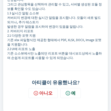
그리고 관심항목을 선택하여 관리할 수 있고, 서버별 생성된 모듈 정
보를 확인할 수도 있습니다.
1.3 실시간 알림 소스뷰
커버리지 변경에 대한 실시간 알림을 표시합니다. 모듈이 새로 빌드
되거나, 추가 테스트가
발생한 경우 알람을 표시하여 변경이 있음을 알립니다.
2. 커버리지 리포트
2.1 다양한 포맷 지원
기존 xlsx 파일형식만 제공한 형태에서 PDF, XLSX, DOCX, Image 포맷
을 지원합니다.
2.2 UI에 리포트 노출
기존 소스뷰에서만 노출되던 리포트 버튼을 대시보드상에서 노출하
여 손쉽게 리포트를 사용할 수 있게 되었습니다.
아티클이 유용했나요?
아니오
예