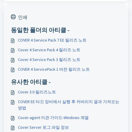
인쇄
동일한 폴더의 아티클 -
COVER 4 Service Pack 7 EE 릴리즈 노트
Cover 4 Service Pack 4 릴리즈 노트
Cover 4 Service Pack 3 릴리즈 노트
COVER 4 ServicePack 1 버전 릴리즈 노트
유사한 아티클 -
Cover 3.0 릴리즈노트
COVER EE 타깃 장비에서 실행 후 커버리지 결과 가져오는
방법
Cover-agent 이관 가이드-Windows 계열
Cover Server 로그 파일 정보