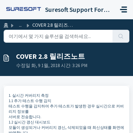
주요 콘텐츠로 건너뛰기
Suresoft Support Forum
홈
...
COVER 2.8 릴리즈노트
COVER 2.8 릴리즈노트
수정일 화, 9 1월, 2018 시간: 3:26 PM
1. 실시간 커버리지 측정
1.1 추가 테스트 수행 감지
테스트 수행을 감지하여 추가 테스트가 발생한 경우 실시간으로 커버
리지 정보를
서버로 전송합니다.
1.2 실시간 갱신 대시보드
모듈이 생성되거나 커버리지 갱신, 삭제되었을 때 최신상태를 화면에
반영합니다.